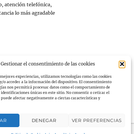
o, atención telefónica,
stancia lo más agradable
Gestionar el consentimiento de las cookies
 mejores experiencias, utilizamos tecnologías como las cookies
/o acceder a la información del dispositivo. El consentimiento
ogías nos permitirá procesar datos como el comportamiento de
identificaciones únicas en este sitio. No consentir o retirar el
puede afectar negativamente a ciertas características y
TAR
DENEGAR
VER PREFERENCIAS