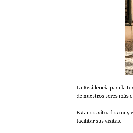
La Residencia para la te
de nuestros seres más q
Estamos situados muy cé
facilitar sus visitas.