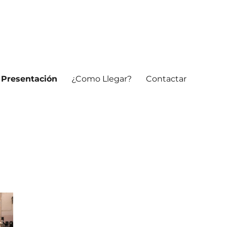
Presentación
¿Como Llegar?
Contactar