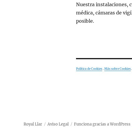
Nuestra instalaciones, c
médica, cámaras de vigil
posible.
Política de Cookies
.
Más sobre Cookies
Royal Llar
Aviso Legal
Funciona gracias a WordPress